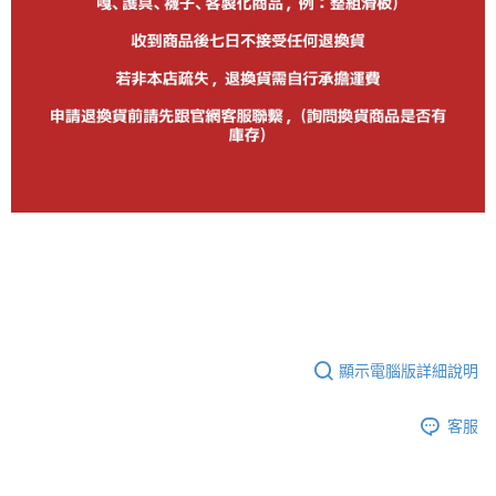
顯示電腦版詳細說明
客服