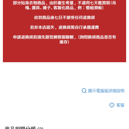
顯示電腦版詳細說明
客服