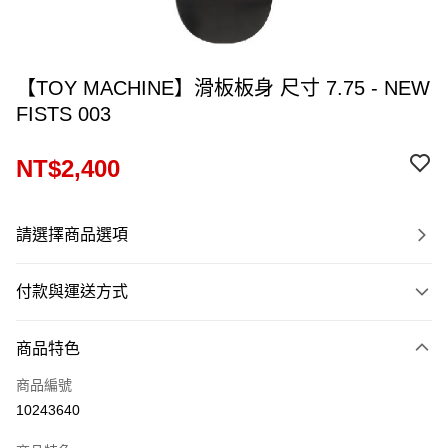
【TOY MACHINE】滑板板身 尺寸 7.75 - NEW
FISTS 003
NT$2,400
請選擇商品選項
付款與運送方式
付款方式
商品特色
信用卡一次付款
商品編號
信用卡分期付款
10243640
12 期 0 利率 每期
NT$200
21家銀行