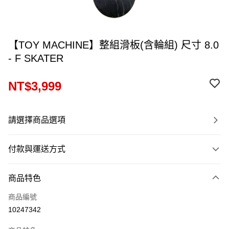
【TOY MACHINE】整組滑板(含輪組) 尺寸 8.0
- F SKATER
NT$3,999
請選擇商品選項
付款與運送方式
付款方式
商品特色
信用卡一次付款
商品編號
LINE Pay
10247342
Apple Pay