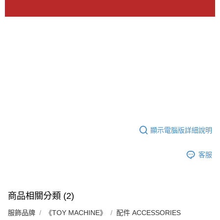
顯示電腦版詳細說明
客服
商品相關分類 (2)
服飾品牌
《TOY MACHINE》
配件 ACCESSORIES