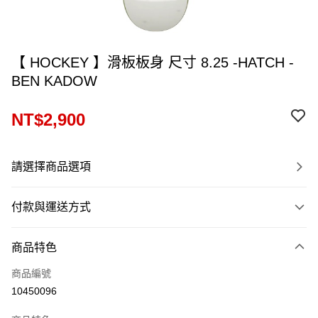
【 HOCKEY 】滑板板身 尺寸 8.25 -HATCH -
BEN KADOW
NT$2,900
請選擇商品選項
付款與運送方式
付款方式
商品特色
信用卡一次付款
商品編號
信用卡分期付款
10450096
12 期 0 利率 每期
NT$241
21家銀行