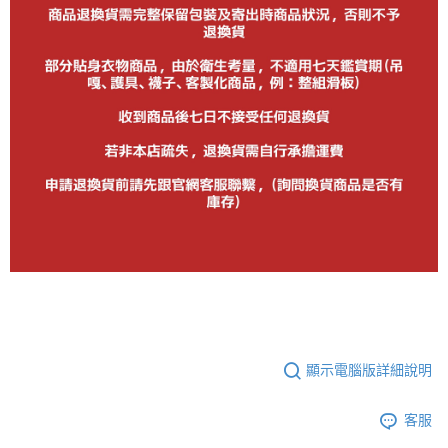
顯示電腦版詳細說明
客服