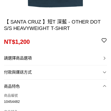
【 SANTA CRUZ 】短T 深藍 - OTHER DOT
S/S HEAVYWEIGHT T-SHIRT
NT$1,200
請選擇商品選項
付款與運送方式
付款方式
商品特色
信用卡一次付款
商品編號
信用卡分期付款
10454482
12 期 0 利率 每期
NT$100
21家銀行