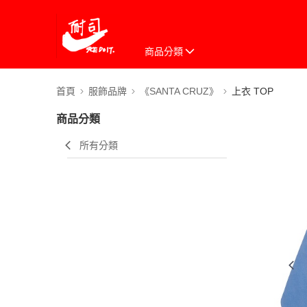
商品分類
首頁
服飾品牌
《SANTA CRUZ》
上衣 TOP
商品分類
所有分類