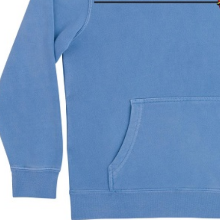
每筆NT$1