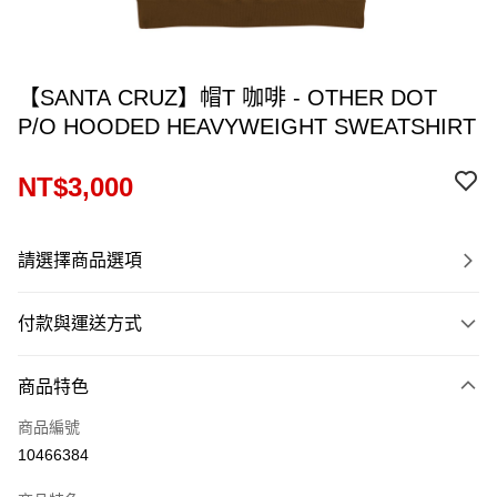
【SANTA CRUZ】帽T 咖啡 - OTHER DOT
P/O HOODED HEAVYWEIGHT SWEATSHIRT
NT$3,000
請選擇商品選項
付款與運送方式
付款方式
商品特色
信用卡一次付款
商品編號
信用卡分期付款
10466384
12 期 0 利率 每期
NT$250
21家銀行