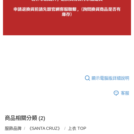
顯示電腦版詳細說明
客服
商品相關分類 (2)
服飾品牌
《SANTA CRUZ》
上衣 TOP