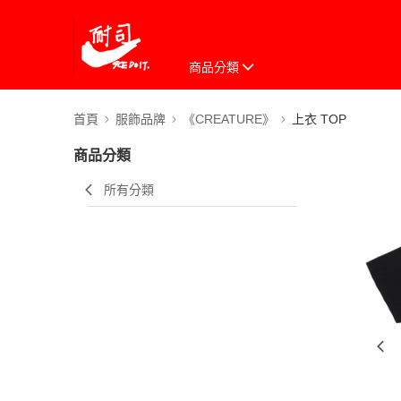
商品分類
首頁
服飾品牌
《CREATURE》
上衣 TOP
商品分類
所有分類