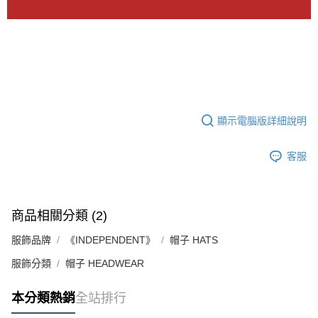
顯示電腦版詳細說明
客服
商品相關分類 (2)
服飾品牌
《INDEPENDENT》
帽子 HATS
服飾分類
帽子 HEADWEAR
本分類熱銷
全站排行