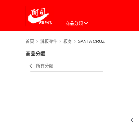
商品分類
首頁
滑板零件
板身
SANTA CRUZ
商品分類
所有分類