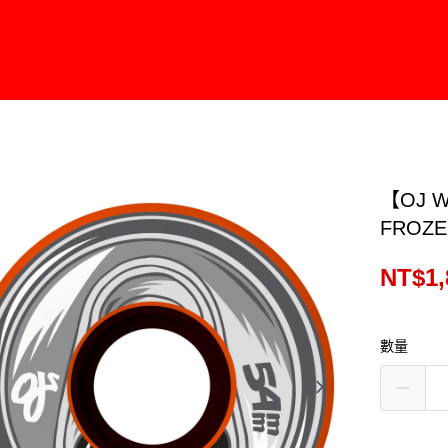
【OJ W
FROZE
NT$1,
數量