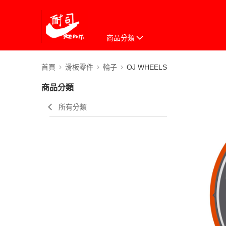
商品分類
首頁
滑板零件
輪子
OJ WHEELS
商品分類
所有分類