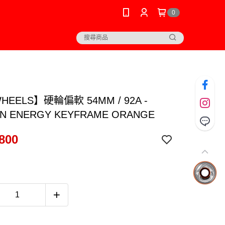
0
HEELS】硬輪偏軟 54MM / 92A -
N ENERGY KEYFRAME ORANGE
800