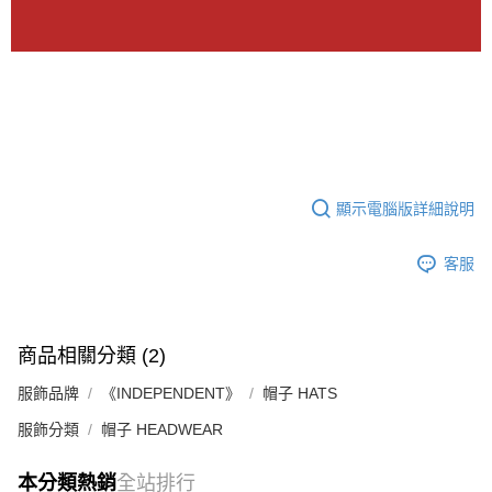
顯示電腦版詳細說明
客服
商品相關分類 (2)
服飾品牌
《INDEPENDENT》
帽子 HATS
服飾分類
帽子 HEADWEAR
本分類熱銷
全站排行