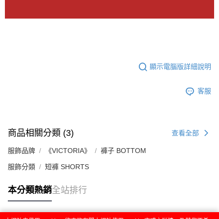
顯示電腦版詳細說明
客服
商品相關分類 (3)
查看全部
服飾品牌
《VICTORIA》
褲子 BOTTOM
服飾分類
短褲 SHORTS
本分類熱銷
全站排行