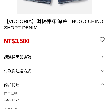
【VICTORIA】滑板神褲 深藍 - HUGO CHINO
SHORT DENIM
NT$3,580
請選擇商品選項
付款與運送方式
付款方式
商品特色
信用卡一次付款
商品編號
信用卡分期付款
10951877
12 期 0 利率 每期
NT$298
21家銀行