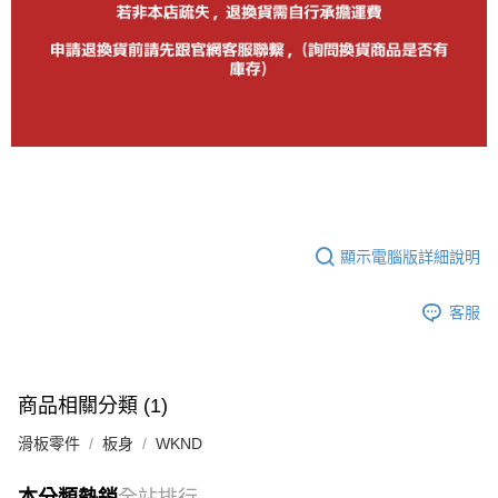
顯示電腦版詳細說明
客服
商品相關分類 (1)
滑板零件
板身
WKND
本分類熱銷
全站排行