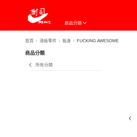
商品分類
首頁
滑板零件
板身
FUCKING AWESOME
商品分類
所有分類