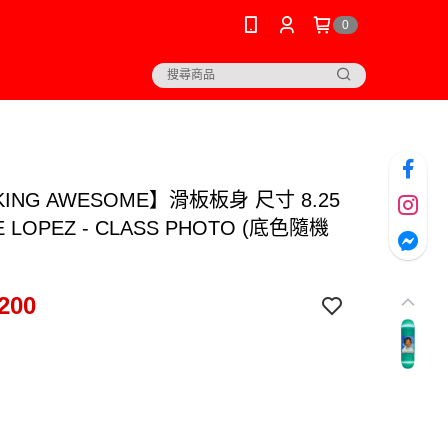
0
KING AWESOME】滑板板身 尺寸 8.25
IE LOPEZ - CLASS PHOTO (底色隨機
200