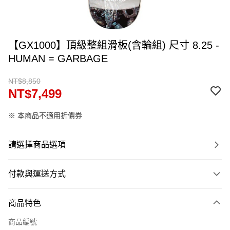
【GX1000】頂級整組滑板(含輪組) 尺寸 8.25 -
HUMAN = GARBAGE
NT$8,850
NT$7,499
※ 本商品不適用折價券
請選擇商品選項
付款與運送方式
付款方式
商品特色
信用卡一次付款
商品編號
信用卡分期付款