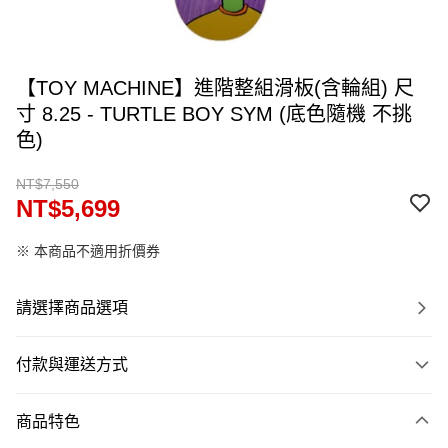
【TOY MACHINE】進階整組滑板(含輪組) 尺
寸 8.25 - TURTLE BOY SYM (底色隨機 不挑
色)
NT$7,550
NT$5,699
※ 本商品不適用折價券
請選擇商品選項
付款與運送方式
付款方式
商品特色
信用卡一次付款