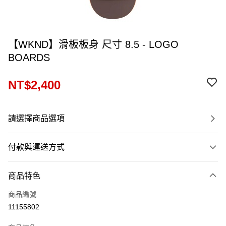
【WKND】滑板板身 尺寸 8.5 - LOGO
BOARDS
NT$2,400
請選擇商品選項
付款與運送方式
付款方式
商品特色
信用卡一次付款
商品編號
信用卡分期付款
11155802
12 期 0 利率 每期
NT$200
21家銀行