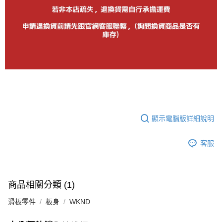
顯示電腦版詳細說明
客服
商品相關分類 (1)
滑板零件
板身
WKND