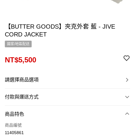
【BUTTER GOODS】夾克外套 藍 - JIVE
CORD JACKET
國家/地區配送
NT$5,500
請選擇商品選項
付款與運送方式
付款方式
商品特色
信用卡一次付款
商品編號
信用卡分期付款
11405861