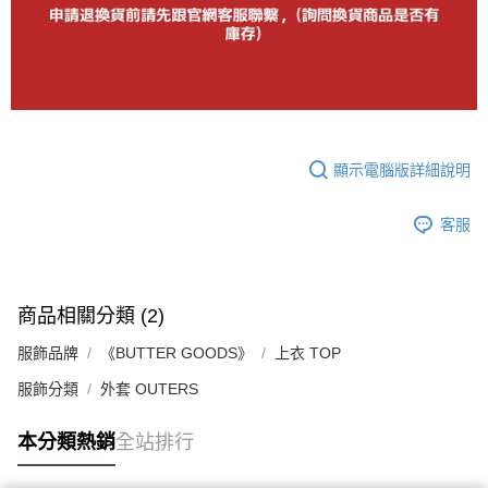
顯示電腦版詳細說明
客服
商品相關分類 (2)
服飾品牌
《BUTTER GOODS》
上衣 TOP
服飾分類
外套 OUTERS
本分類熱銷
全站排行