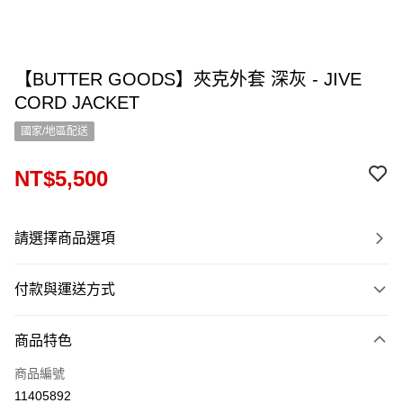
【BUTTER GOODS】夾克外套 深灰 - JIVE
CORD JACKET
國家/地區配送
NT$5,500
請選擇商品選項
付款與運送方式
付款方式
商品特色
信用卡一次付款
商品編號
信用卡分期付款
11405892