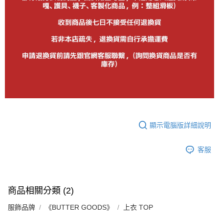
顯示電腦版詳細說明
客服
商品相關分類 (2)
服飾品牌
《BUTTER GOODS》
上衣 TOP