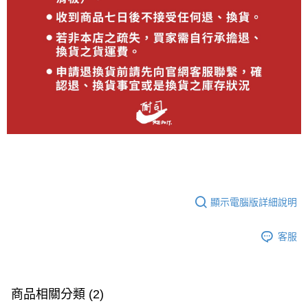
顯示電腦版詳細說明
客服
商品相關分類 (2)