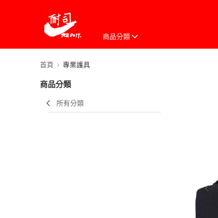
商品分類
首頁
專業護具
商品分類
所有分類