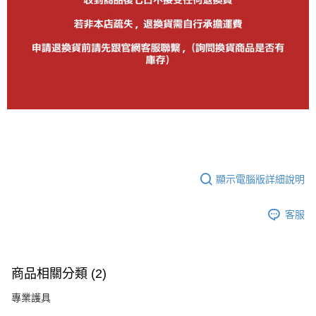
顯示電腦版詳細說明
客服
商品相關分類 (2)
專業護具