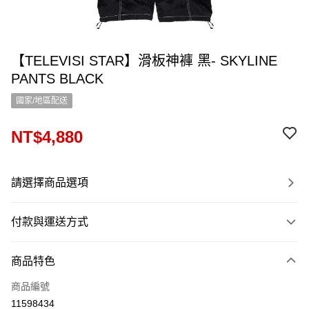
【TELEVISI STAR】滑板神褲 黑- SKYLINE
PANTS BLACK
國家/地區配送
NT$4,880
請選擇商品選項
付款與運送方式
付款方式
商品特色
信用卡一次付款
商品編號
信用卡分期付款
11598434