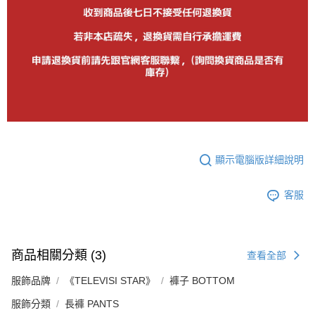
顯示電腦版詳細說明
客服
商品相關分類 (3)
查看全部
服飾品牌
《TELEVISI STAR》
褲子 BOTTOM
服飾分類
長褲 PANTS