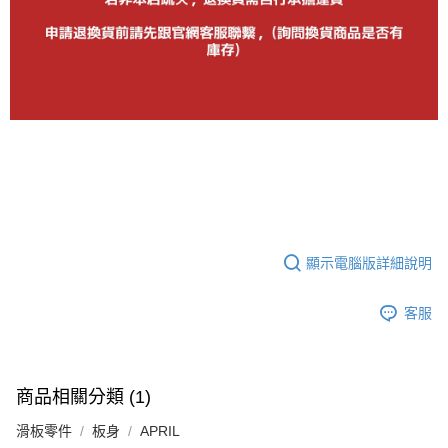
顯示電腦版詳細說明
客服
商品相關分類 (1)
滑板零件
板身
APRIL