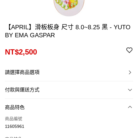
【APRIL】滑板板身 尺寸 8.0~8.25 黑 - YUTO
BY EMA GASPAR
NT$2,500
請選擇商品選項
付款與運送方式
付款方式
商品特色
信用卡一次付款
商品編號
LINE Pay
11605961
Apple Pay