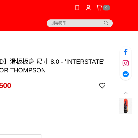
0
】滑板板身 尺寸 8.0 - 'INTERSTATE'
VOR THOMPSON
500