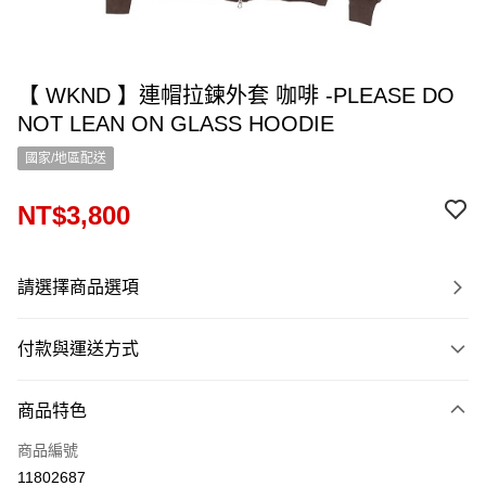
【 WKND 】連帽拉鍊外套 咖啡 -PLEASE DO
NOT LEAN ON GLASS HOODIE
國家/地區配送
NT$3,800
請選擇商品選項
付款與運送方式
付款方式
商品特色
信用卡一次付款
商品編號
信用卡分期付款
11802687