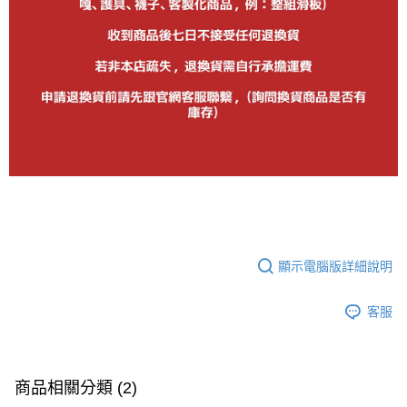
顯示電腦版詳細說明
客服
商品相關分類 (2)