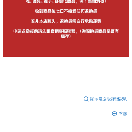
顯示電腦版詳細說明
客服