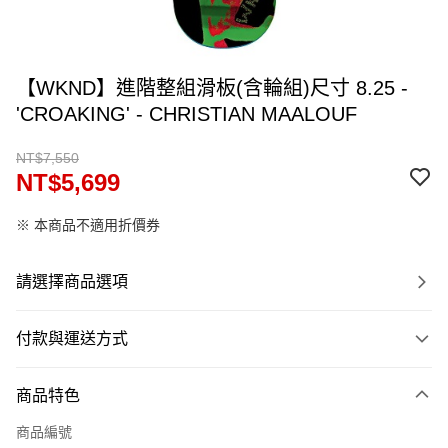
【WKND】進階整組滑板(含輪組)尺寸 8.25 -
'CROAKING' - CHRISTIAN MAALOUF
NT$7,550
NT$5,699
※ 本商品不適用折價券
請選擇商品選項
付款與運送方式
付款方式
商品特色
信用卡一次付款
商品編號
信用卡分期付款