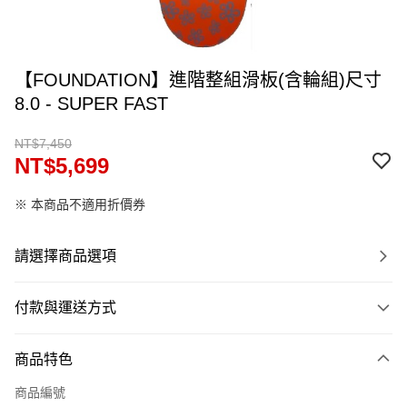
【FOUNDATION】進階整組滑板(含輪組)尺寸
8.0 - SUPER FAST
NT$7,450
NT$5,699
※ 本商品不適用折價券
請選擇商品選項
付款與運送方式
付款方式
商品特色
信用卡一次付款
商品編號
信用卡分期付款