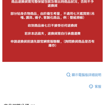
顯示電腦版詳細說明
客服