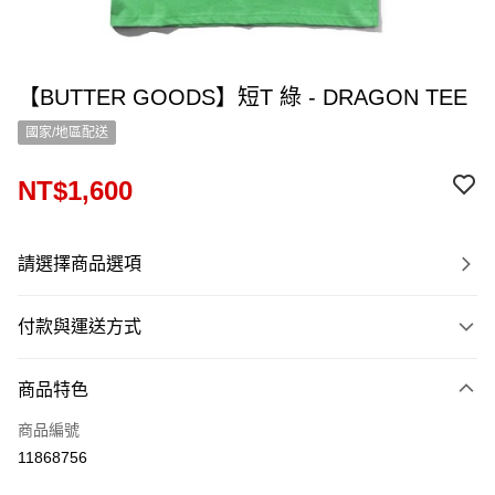
【BUTTER GOODS】短T 綠 - DRAGON TEE
國家/地區配送
NT$1,600
請選擇商品選項
付款與運送方式
付款方式
商品特色
信用卡一次付款
商品編號
信用卡分期付款
11868756
12 期 0 利率 每期
NT$133
21家銀行