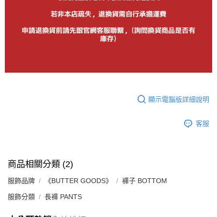
顯示電腦版詳細說明
客服
商品相關分類 (2)
服飾品牌
《BUTTER GOODS》
褲子 BOTTOM
服飾分類
長褲 PANTS