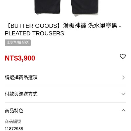
【BUTTER GOODS】滑板神褲 洗水單寧黑 -
PLEATED TROUSERS
國家/地區配送
NT$3,900
請選擇商品選項
付款與運送方式
付款方式
商品特色
信用卡一次付款
商品編號
信用卡分期付款
11872938