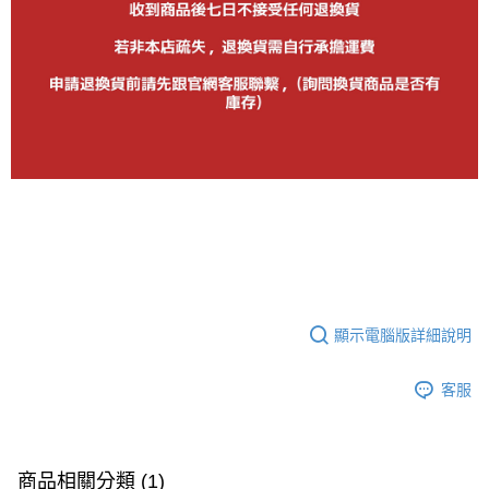
顯示電腦版詳細說明
客服
商品相關分類 (1)