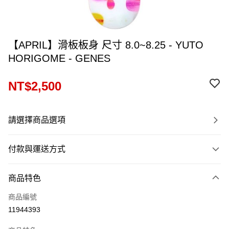
【APRIL】滑板板身 尺寸 8.0~8.25 - YUTO
HORIGOME - GENES
NT$2,500
請選擇商品選項
付款與運送方式
付款方式
商品特色
信用卡一次付款
商品編號
LINE Pay
11944393
Apple Pay