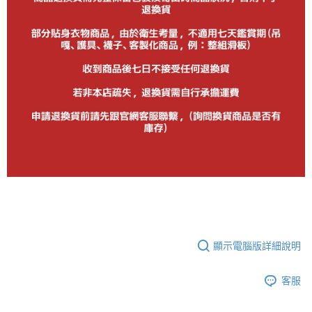
顯示電腦版詳細說明
客服