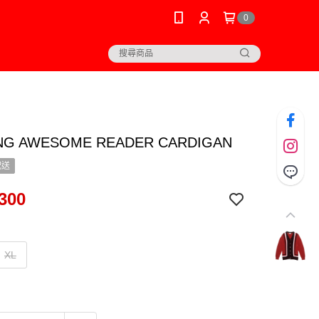
0
NG AWESOME READER CARDIGAN
配送
300
XL