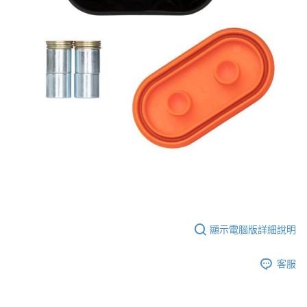
顯示電腦版詳細說明
客服