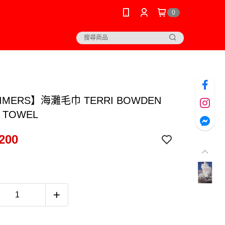
0
TIMERS】海灘毛巾 TERRI BOWDEN
 TOWEL
200