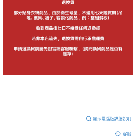
顯示電腦版詳細說明
客服