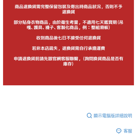
顯示電腦版詳細說明
客服