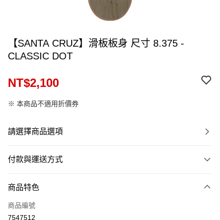
【SANTA CRUZ】滑板板身 尺寸 8.375 -
CLASSIC DOT
NT$2,100
※ 本商品不適用折價券
請選擇商品選項
付款與運送方式
付款方式
商品特色
信用卡一次付款
商品編號
信用卡分期付款
7547512