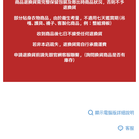
顯示電腦版詳細說明
客服