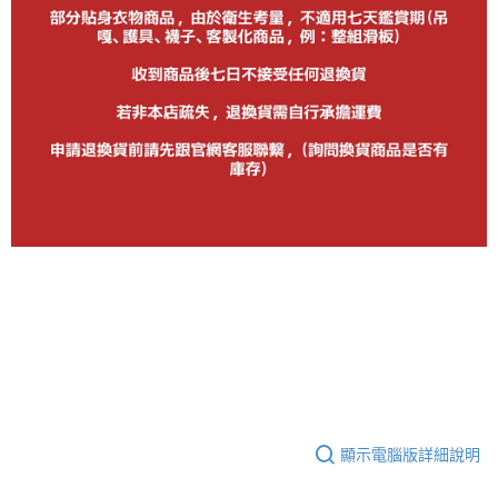
顯示電腦版詳細說明