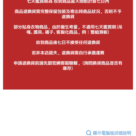
顯示電腦版詳細說明