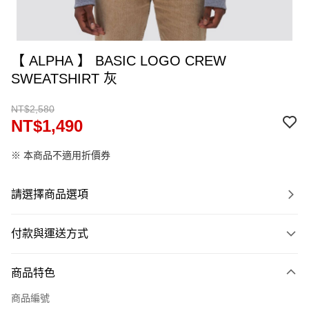
【 ALPHA 】 BASIC LOGO CREW
SWEATSHIRT 灰
NT$2,580
NT$1,490
※ 本商品不適用折價券
請選擇商品選項
付款與運送方式
付款方式
商品特色
信用卡一次付款
商品編號
信用卡分期付款