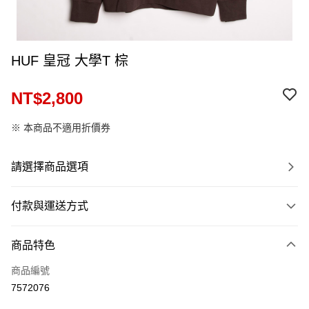
HUF 皇冠 大學T 棕
NT$2,800
※ 本商品不適用折價券
請選擇商品選項
付款與運送方式
付款方式
商品特色
信用卡一次付款
商品編號
信用卡分期付款
7572076
12 期 0 利率 每期
NT$233
21家銀行