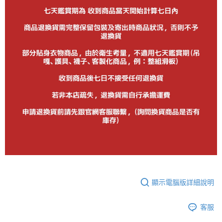
顯示電腦版詳細說明
客服