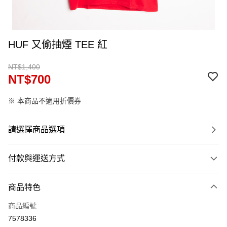
HUF 又偷抽煙 TEE 紅
NT$1,400
NT$700
※ 本商品不適用折價券
請選擇商品選項
付款與運送方式
付款方式
商品特色
信用卡一次付款
商品編號
信用卡分期付款
7578336