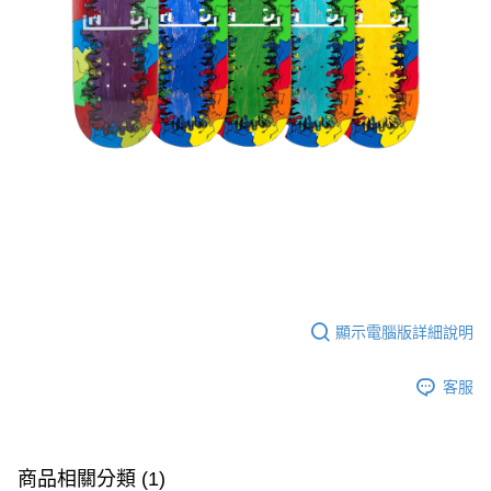
顯示電腦版詳細說明
客服
商品相關分類 (1)