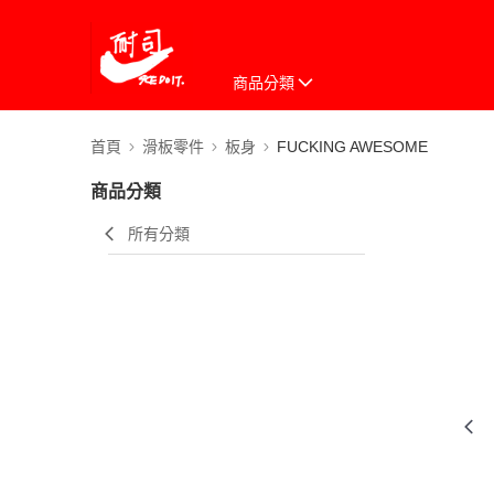
商品分類
首頁
滑板零件
板身
FUCKING AWESOME
商品分類
所有分類