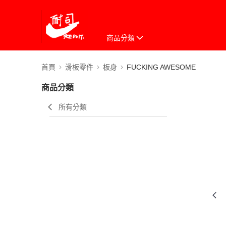
商品分類
首頁
滑板零件
板身
FUCKING AWESOME
商品分類
所有分類