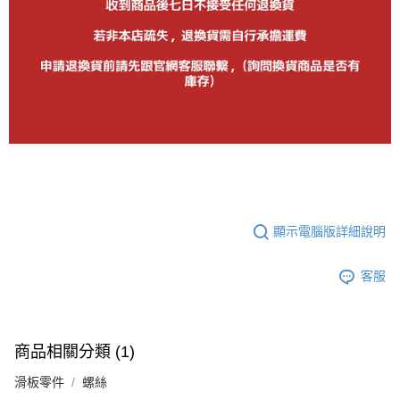
顯示電腦版詳細說明
客服
商品相關分類 (1)
滑板零件
螺絲