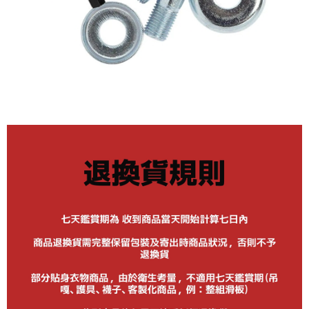
每筆NT$80
離島新竹物流宅配
每筆NT$150