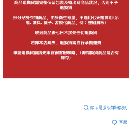
顯示電腦版詳細說明
客服